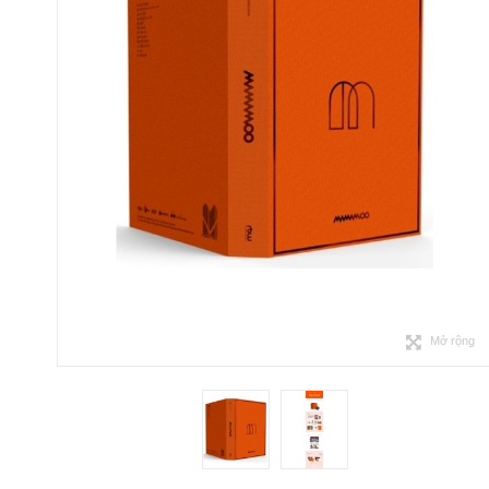
Mở rộng