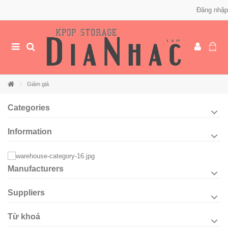
Đăng nhập
Giảm giá
Categories
Information
Manufacturers
Suppliers
Từ khoá