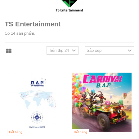
TS Entertainment
Có 14 sản phẩm.
Hết hàng
Hết hàng