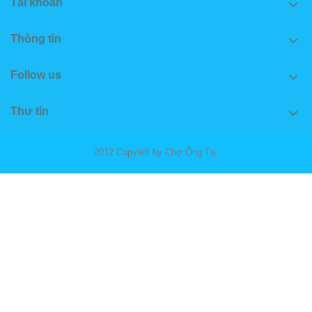
Tài khoản
Thông tin
Follow us
Thư tín
2012 Copyleft by Chợ Ông Tạ.