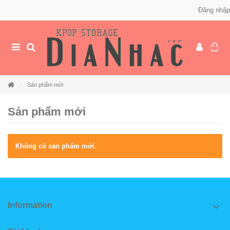
Đăng nhập
Sản phẩm mới
Sản phẩm mới
Không có sản phẩm mới.
Information