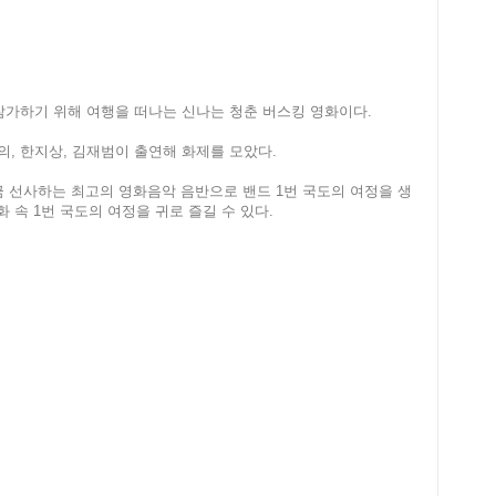
참가하기 위해 여행을 떠나는 신나는 청춘 버스킹 영화이다.
, 한지상, 김재범이 출연해 화제를 모았다.
시금 선사하는 최고의 영화음악 음반으로 밴드 1번 국도의 여정을 생
 속 1번 국도의 여정을 귀로 즐길 수 있다.