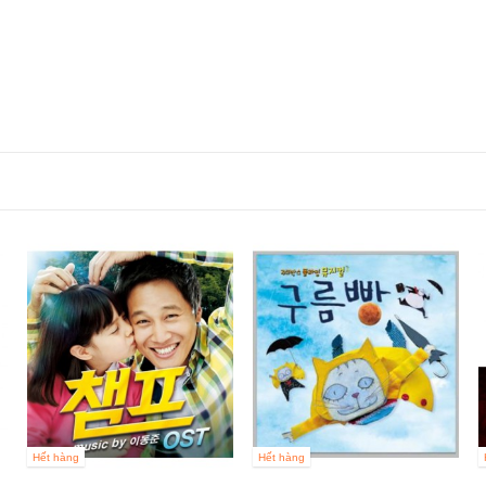
Hết hàng
Hết hàng