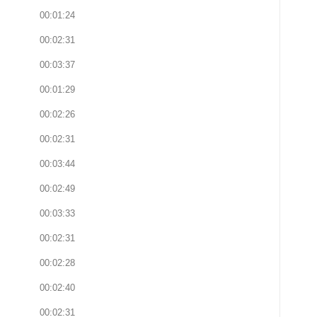
00:01:24
00:02:31
00:03:37
00:01:29
00:02:26
00:02:31
00:03:44
00:02:49
00:03:33
00:02:31
00:02:28
00:02:40
00:02:31