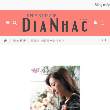
Đăng nhập
Nhạc POP
문효진 - 영혼은 바람이 되어