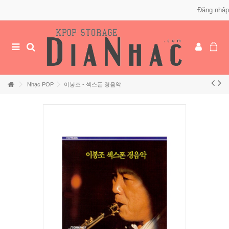
Đăng nhập
Nhạc POP
이봉조 - 섹스폰 경음악