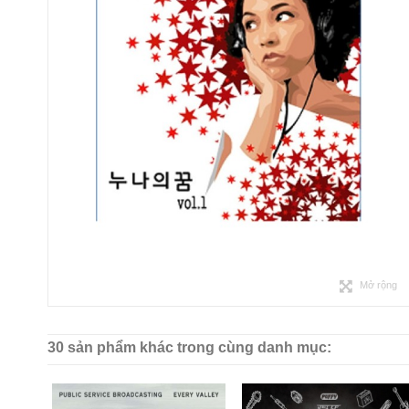
Mở rộng
30 sản phẩm khác trong cùng danh mục: