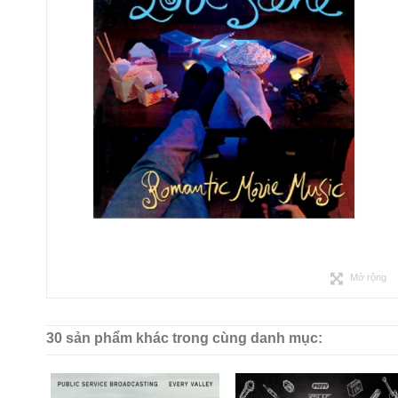
Mở rộng
30 sản phẩm khác trong cùng danh mục: