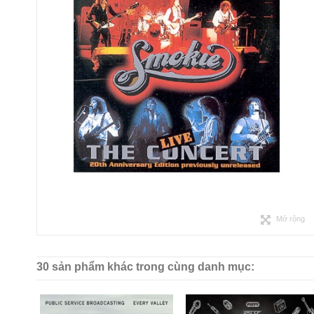
Mở rộng
30 sản phẩm khác trong cùng danh mục: