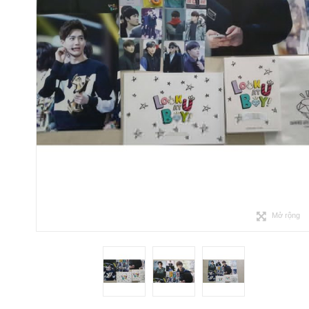
Mở rộng