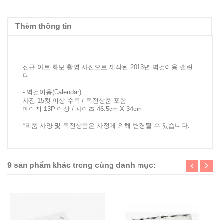
Thêm thông tin
신규 아트 화보 촬영 사진으로 제작된 2013년 벽걸이용 캘린
더
- 벽걸이용(Calendar)
사진 15컷 이상 수록 / 특전상품 포함
페이지 13P 이상 / 사이즈 46.5cm X 34cm
*제품 사양 및 특전상품은 사정에 의해 변경될 수 있습니다.
9 sản phẩm khác trong cùng danh mục: