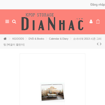
Đăng nhập
KGOODS
DVD & Books
Calendar & Diary
소녀시대 2013 시즌 그리
팅 [벽걸이 캘린더]