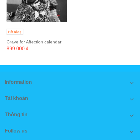
Hết hàng
Crave for Affection calendar
899 000 ₫
Information
Tài khoản
Thông tin
Follow us