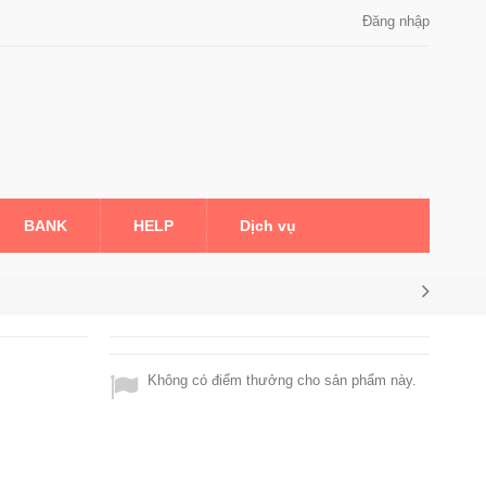
Đăng nhập
BANK
HELP
Dịch vụ
Không có điểm thưởng cho sản phẩm này.