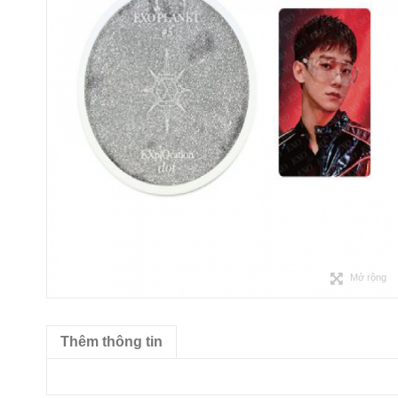
Mở rộng
Thêm thông tin