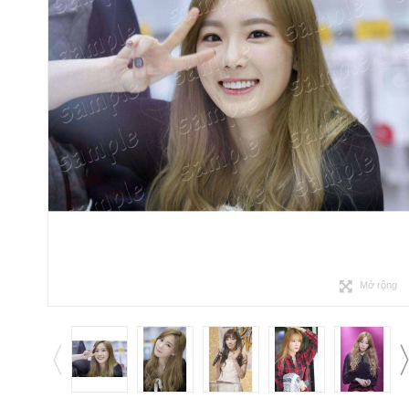
Mở rộng