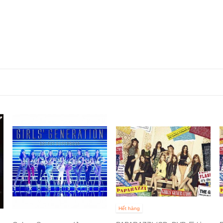
Hết hàng