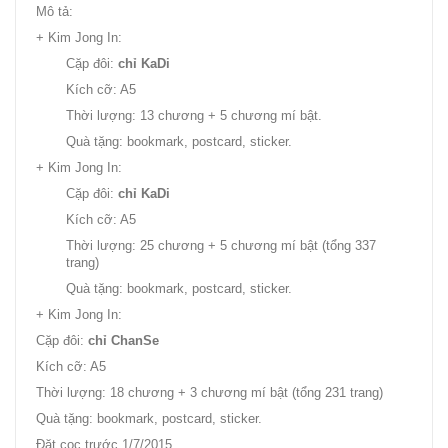
Mô tả:
+ Kim Jong In:
Cặp đôi:
chỉ KaDi
Kích cỡ: A5
Thời lượng: 13 chương + 5 chương mí bật.
Quà tặng: bookmark, postcard, sticker.
+ Kim Jong In:
Cặp đôi:
chỉ KaDi
Kích cỡ: A5
Thời lượng: 25 chương + 5 chương mí bật (tổng 337
trang)
Quà tặng: bookmark, postcard, sticker.
+ Kim Jong In:
Cặp đôi:
chỉ ChanSe
Kích cỡ: A5
Thời lượng: 18 chương + 3 chương mí bật (tổng 231 trang)
Quà tặng: bookmark, postcard, sticker.
Đặt cọc trước 1/7/2015.