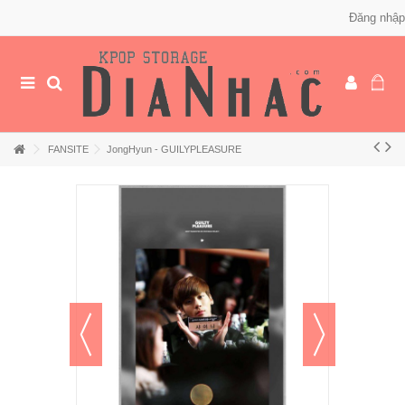
Đăng nhập
FANSITE
JongHyun - GUILYPLEASURE