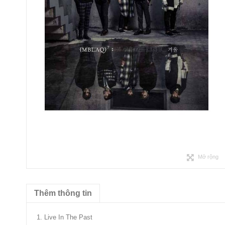
Mở rộng
Thêm thông tin
1. Live In The Past