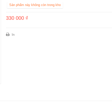
Sản phẩm này không còn trong kho
330 000 ₫
In