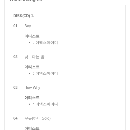
DISK(CD) 1.
01.
Boy
아티스트
: 이엑스아이디
02.
낮보다는 밤
아티스트
: 이엑스아이디
03.
How Why
아티스트
: 이엑스아이디
04.
우유(하니 Solo)
아티스트