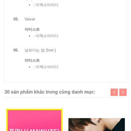
: 이엑스아이디
05.
Velvet
아티스트
: 이엑스아이디
06.
낮보다는 밤 (Inst.)
아티스트
: 이엑스아이디
30 sản phẩm khác trong cùng danh mục: