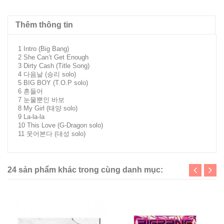
Thêm thông tin
1 Intro (Big Bang)
2 She Can’t Get Enough
3 Dirty Cash (Title Song)
4 다음날 (승리 solo)
5 BIG BOY (T.O.P solo)
6 흔들어
7 눈물뿐인 바보
8 My Girl (태양 solo)
9 La-la-la
10 This Love (G-Dragon solo)
11 웃어본다 (대성 solo)
24 sản phẩm khác trong cùng danh mục: