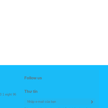
Follow us
Thư tín
3 1 eight 96